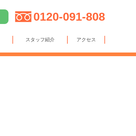
0120-091-808
スタッフ紹介
アクセス