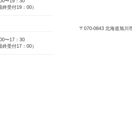
:00〜19：30
最終受付19：00）
〒070-0843 北海道旭川
:00〜17：30
最終受付17：00）