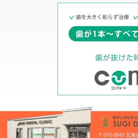
〒070-0843 北