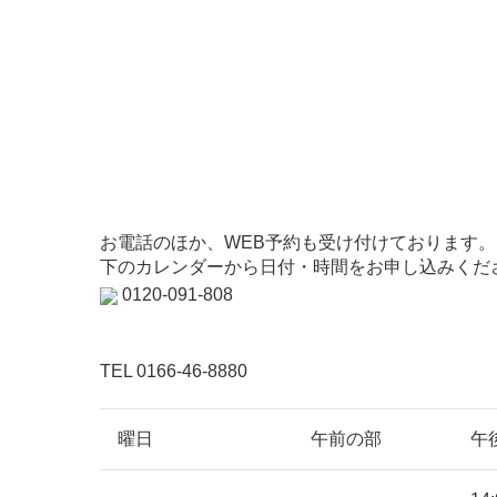
お電話のほか、WEB予約も受け付けております。
下のカレンダーから日付・時間をお申し込みくだ
0120-091-808
TEL 0166-46-8880
曜日
午前の部
午