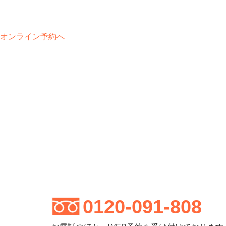
オンライン予約へ
0120-091-808