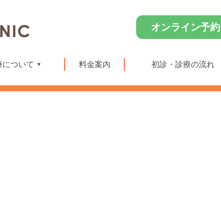
オンライン予約
療について
料金案内
初診・診療の流れ