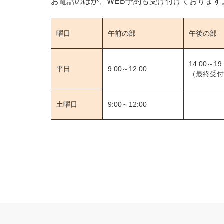
お電話のほか、WEB予約も受け付けております
曜日
午前の部
午後の部
14:00～19
平日
9:00～12:00
（最終受付1
土曜日
9:00～12:00