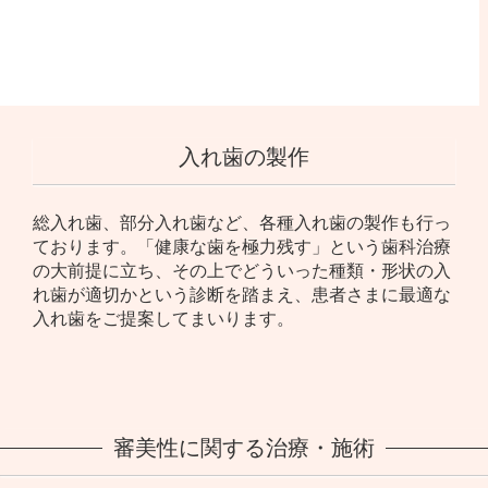
入れ歯の製作
総入れ歯、部分入れ歯など、各種入れ歯の製作も行っ
ております。「健康な歯を極力残す」という歯科治療
の大前提に立ち、その上でどういった種類・形状の入
れ歯が適切かという診断を踏まえ、患者さまに最適な
入れ歯をご提案してまいります。
審美性に関する治療・施術