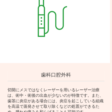
歯科口腔外科
切開にメスではなくレーザーを用いるレーザー治療
は、術中・術後の出血が少ないのが特徴です。また、
歯茎に炎症がある場合には、炎症を起こしている組織
を高温で蒸発させて取り除くなどの処置ができるた
め、腫れや痛みを和らげることも可能です。