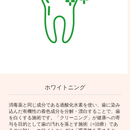
ホワイトニング
消毒薬と同じ成分である過酸化水素を使い、歯に染み
込んだ有機性の着色成分を分解・漂白することで、歯
を白くする施術です。「クリーニング」が健康への寄
与を目的として歯の汚れを落とす施術（=治療）であ