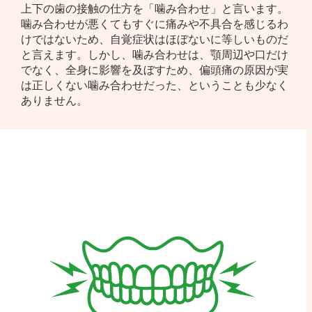
上下の歯の接触の仕方を「噛み合わせ」と言います。
噛み合わせが悪くてもすぐに痛みや不具合を感じるわ
けではないため、自覚症状はほぼないに等しいものだ
と言えます。しかし、噛み合わせは、顎周辺や口だけ
でなく、全身に影響を及ぼすため、偏頭痛の原因が実
は正しくない噛み合わせだった、ということも少なく
ありません。