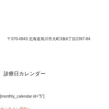
〒070-0843 北海道旭川市大町3条6丁目2397-84
診療日カレンダー
[monthly_calendar id="5"]
オンライン予約へ