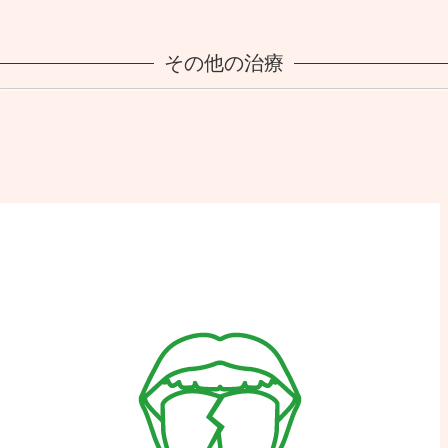
その他の治療