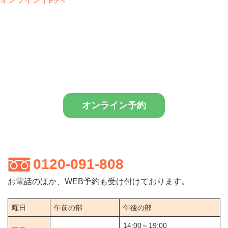
オンライン予約
0120-091-808
お電話のほか、WEB予約も受け付けております。
曜日
午前の部
午後の部
14:00～19:00