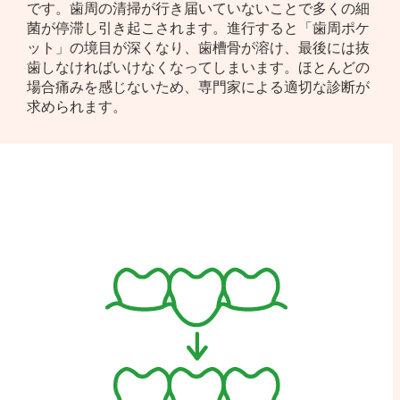
です。歯周の清掃が行き届いていないことで多くの細
菌が停滞し引き起こされます。進行すると「歯周ポケ
ット」の境目が深くなり、歯槽骨が溶け、最後には抜
歯しなければいけなくなってしまいます。ほとんどの
場合痛みを感じないため、専門家による適切な診断が
求められます。