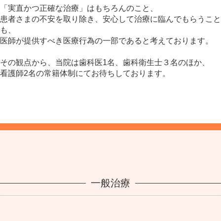
「実直かつ正確な治療」はもちろんのこと、
患者さまの不安を取り除き、安心して治療に臨んでもらうこと
も、
医師が提供すべき医療行為の一部であると考えております。
その観点から、当院は歯科医1名、歯科衛生士３名のほか、
看護師2名の常籍体制にてお待ちしております。
一般治療