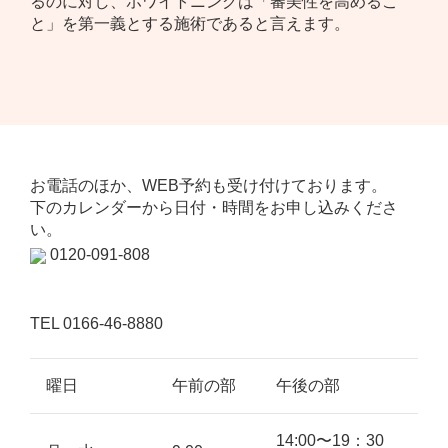
るのに対し、ホワイトニングは「審美性を高めるこ
と」を第一義とする施術であると言えます。
お電話のほか、WEB予約も受け付けております。
下のカレンダーから日付・時間をお申し込みくださ
い。
0120-091-808
TEL 0166-46-8880
曜日
午前の部
午後の部
14:00〜19：30