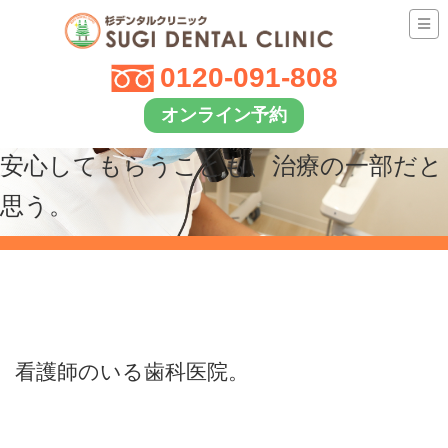
0120-091-808
オンライン予約
安心してもらうことも、治療の一部だと
思う。
看護師のいる歯科医院。