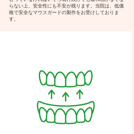
らない上、安全性にも不安が残ります。当院は、低価
格で安全なマウスガードの製作をお受けしておりま
す。