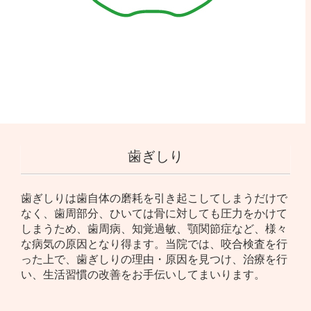
歯ぎしり
歯ぎしりは歯自体の磨耗を引き起こしてしまうだけで
なく、歯周部分、ひいては骨に対しても圧力をかけて
しまうため、歯周病、知覚過敏、顎関節症など、様々
な病気の原因となり得ます。当院では、咬合検査を行
った上で、歯ぎしりの理由・原因を見つけ、治療を行
い、生活習慣の改善をお手伝いしてまいります。