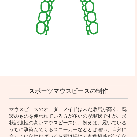
スポーツマウスピースの制作
マウスピースのオーダーメイドは未だ敷居が高く、既
製のものを使われている方が多いのが現状ですが、形
状記憶性の高いマウスピースは、例えば、履いている
うちに馴染んでくるスニーカーなどとは違い、自分に
合っていなければいくら着け続けても違和感がなくな