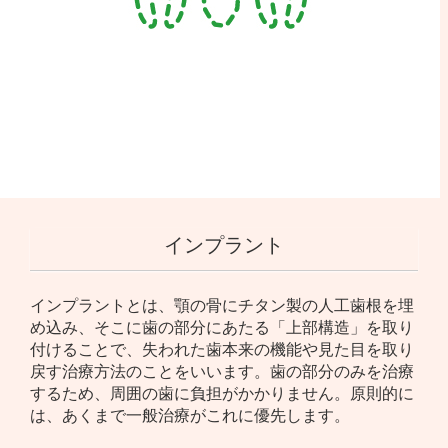
インプラント
インプラントとは、顎の骨にチタン製の人工歯根を埋
め込み、そこに歯の部分にあたる「上部構造」を取り
付けることで、失われた歯本来の機能や見た目を取り
戻す治療方法のことをいいます。歯の部分のみを治療
するため、周囲の歯に負担がかかりません。原則的に
は、あくまで一般治療がこれに優先します。