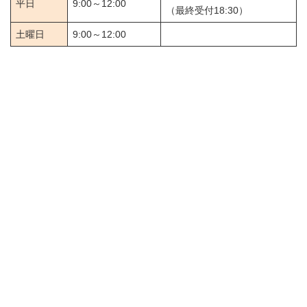
平日
9:00～12:00
（最終受付18:30）
土曜日
9:00～12:00