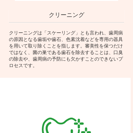
クリーニング
クリーニングは「スケーリング」とも言われ、歯周病
の原因となる歯垢や歯石、色素沈着などを専用の器具
を用いて取り除くことを指します。審美性を保つだけ
ではなく、菌の巣である歯石を除去することは、口臭
の除去や、歯周病の予防にも欠かすことのできないプ
ロセスです。