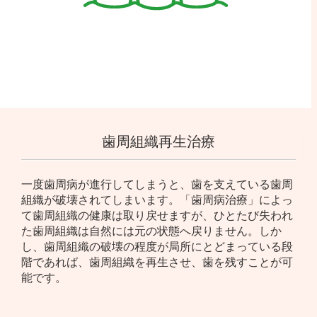
歯周組織再生治療
一度歯周病が進行してしまうと、歯を支えている歯周
組織が破壊されてしまいます。「歯周病治療」によっ
て歯周組織の健康は取り戻せますが、ひとたび失われ
た歯周組織は自然には元の状態へ戻りません。しか
し、歯周組織の破壊の程度が局所にとどまっている段
階であれば、歯周組織を再生させ、歯を残すことが可
能です。