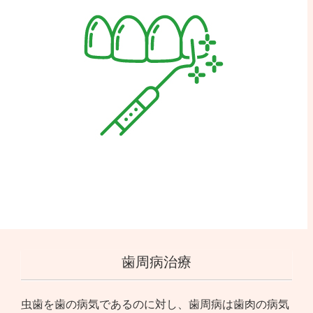
歯周病治療
虫歯を歯の病気であるのに対し、歯周病は歯肉の病気