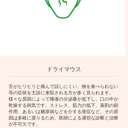
ドライマウス
舌がヒリヒリと痛んで話しにくい、物を食べられない
等の症状を主訴に来院される方が多く見られます。
様々な原因によって唾液の分泌量が低下し、口の中が
乾燥する病気です。ストレス、筋力の低下、薬剤の副
作用、あるいは糖尿病などを介する発症など、その原
因は多岐に渡りるため、医師による適切な診断と治療
が不可欠です。