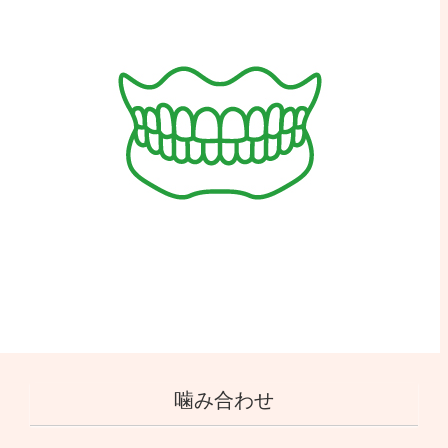
噛み合わせ