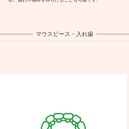
マウスピース・入れ歯