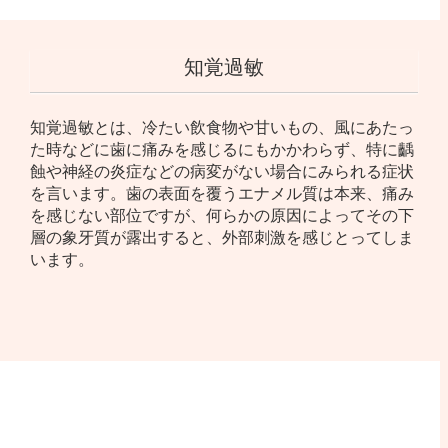
知覚過敏
知覚過敏とは、冷たい飲食物や甘いもの、風にあたっ
た時などに歯に痛みを感じるにもかかわらず、特に齲
蝕や神経の炎症などの病変がない場合にみられる症状
を言います。歯の表面を覆うエナメル質は本来、痛み
を感じない部位ですが、何らかの原因によってその下
層の象牙質が露出すると、外部刺激を感じとってしま
います。