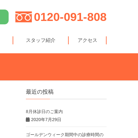
0120-091-808
スタッフ紹介
アクセス
最近の投稿
8月休診日のご案内
2020年7月29日
ゴールデンウィーク期間中の診療時間の