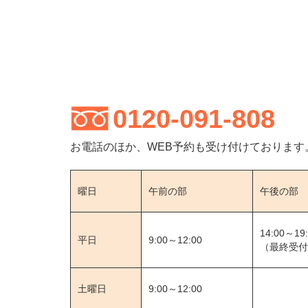
0120-091-808
お電話のほか、WEB予約も受け付けております
曜日
午前の部
午後の部
14:00～19
平日
9:00～12:00
（最終受付1
土曜日
9:00～12:00