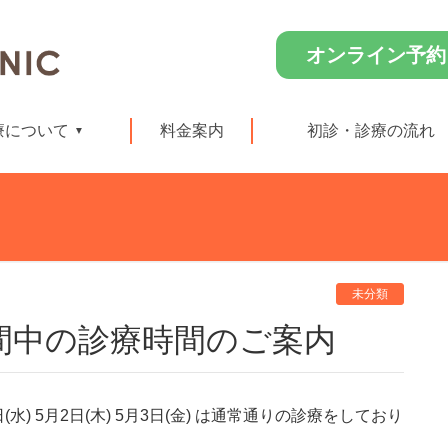
オンライン予約
療について
料金案内
初診・診療の流れ
未分類
間中の診療時間のご案内
(水) 5月2日(木) 5月3日(金) は通常通りの診療をしており