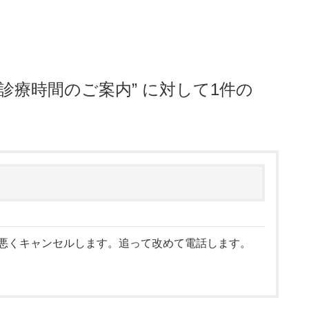
診療時間のご案内
” に対して1件の
合悪くキャンセルします。追って改めて電話します。