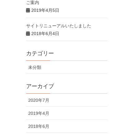
ご案内
2019年4月5日
サイトリニューアルいたしました
2018年6月4日
カテゴリー
未分類
アーカイブ
2020年7月
2019年4月
2018年6月