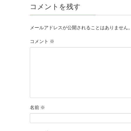
コメントを残す
メールアドレスが公開されることはありません
コメント
※
名前
※