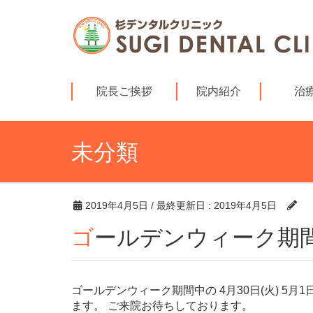
院長ご挨拶
院内紹介
治
未分類
2019年4月5日
/ 最終更新日 :
2019年4月5日
ゴールデンウィーク期
ゴールデンウィーク期間中の 4月30日(火) 5月1日
ます。 ご来院お待ちしております。