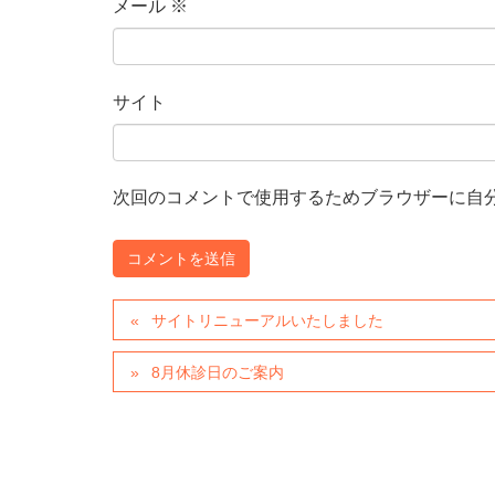
メール
※
サイト
次回のコメントで使用するためブラウザーに自
サイトリニューアルいたしました
8月休診日のご案内