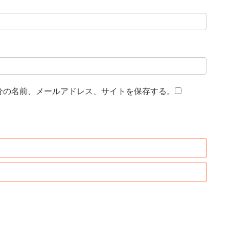
分の名前、メールアドレス、サイトを保存する。