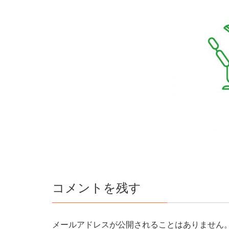
コメントを残す
メールアドレスが公開されることはありません