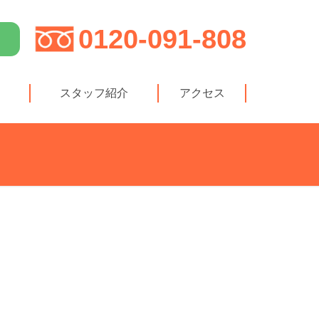
0120-091-808
スタッフ紹介
アクセス