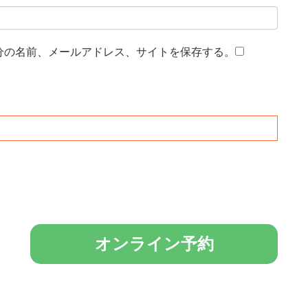
分の名前、メールアドレス、サイトを保存する。
オンライン予約