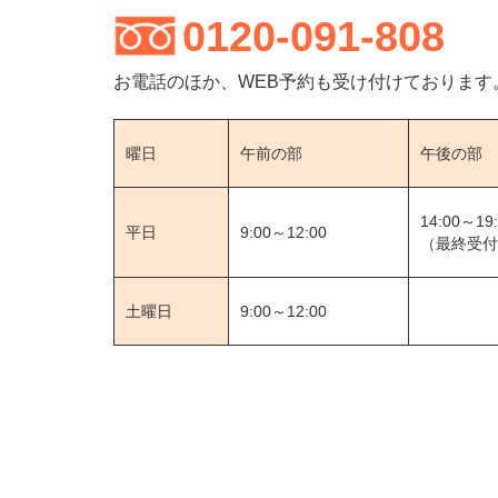
0120-091-808
お電話のほか、WEB予約も受け付けております
曜日
午前の部
午後の部
14:00～19
平日
9:00～12:00
（最終受付1
土曜日
9:00～12:00