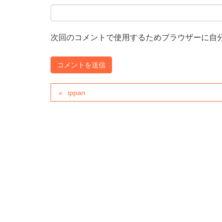
次回のコメントで使用するためブラウザーに自
ippan